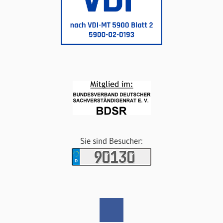
Sie sind Besucher: