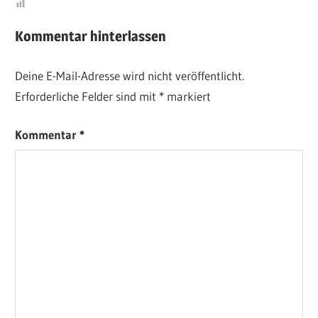
Kommentar hinterlassen
Deine E-Mail-Adresse wird nicht veröffentlicht.
Erforderliche Felder sind mit
*
markiert
Kommentar
*