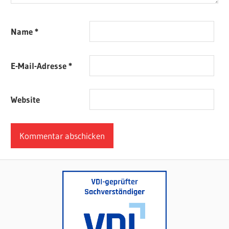
Name
*
E-Mail-Adresse
*
Website