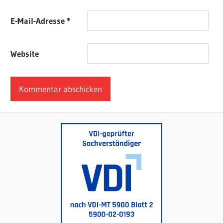
E-Mail-Adresse
*
Website