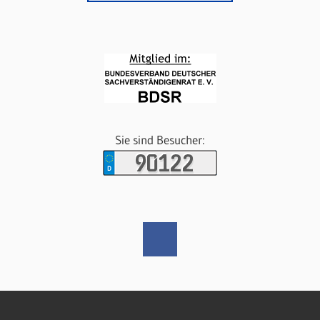
Sie sind Besucher: