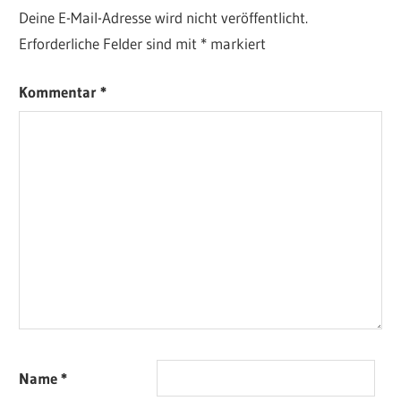
Deine E-Mail-Adresse wird nicht veröffentlicht.
Erforderliche Felder sind mit
*
markiert
Kommentar
*
Name
*