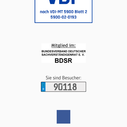
Sie sind Besucher: